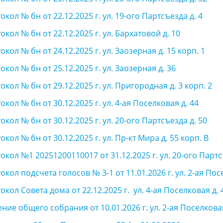
окол № бн от 22.12.2025 г. ул. 19-ого Партсъезда д. 4
окол № бн от 22.12.2025 г. ул. Бархатовой д. 10
окол № бн от 24.12.2025 г. ул. Заозерная д. 15 корп. 1
окол № бн от 25.12.2025 г. ул. Заозерная д. 36
окол № бн от 29.12.2025 г. ул. Пригородная д. 3 корп. 2
окол № бн от 30.12.2025 г. ул. 4-ая Поселковая д. 44
окол № бн от 30.12.2025 г. ул. 20-ого Партсъезда д. 50
окол № бн от 30.12.2025 г. ул. Пр-кт Мира д. 55 корп. В
окол №1 20251200110017 от 31.12.2025 г. ул. 20-ого Партс
окол подсчета голосов № 3-1 от 11.01.2026 г. ул. 2-ая Пос
окол Совета дома от 22.12.2025 г. ул. 4-ая Поселковая д. 
ние общего собрания от 10.01.2026 г. ул. 2-ая Поселковая