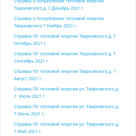
Справка о потреблении тепловой энергии
Тварковского д. 7 Декабрь 2021 г.
Справка о потреблении тепловой энергии
Тварковского 7 Ноябрь 2021 г.
Справка ПУ тепловой энергии Тварковского д. 7
Октябрь 2021 г.
Справка ПУ тепловой энергии Тварковского д. 7
Сентябрь 2021 г.
Справка ПУ тепловой энергии Тварковского д. 7
Август 2021 г.
Справка ПУ тепловой энергии ул. Тварковского д.
7 Июль 2021 г.
Справка ПУ тепловой энергии ул. Тварковского д.
7 Июнь 2021 г.
Справка ПУ тепловой энергии ул. Тварковского д.
7 Май 2021 г.