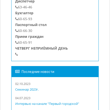
Диспетчер
63-46-46
Бухгалтер
60-65-93
Паспортный стол
60-66-30
Прием граждан
60-65-91
ЧЕТВЕРГ НЕПРИЁМНЫЙ ДЕНЬ
Последние новости
02.10.2023
Семинар 2023г.
04.07.2023
Интервью на канале "Первый городской"