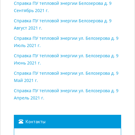
Справка ПУ тепловой энергии Белозерова д. 9
Сентябрь 2021 г.
Справка ПУ тепловой энергии Белозерова д. 9
Август 2021 г.
Справка ПУ тепловой энергии ул. Белозерова д. 9
Июль 2021 г.
Справка ПУ тепловой энергии ул. Белозерова д. 9
Июнь 2021 г.
Справка ПУ тепловой энергии ул. Белозерова д. 9
Май 2021 г.
Справка ПУ тепловой энергии ул. Белозерова д. 9
Апрель 2021 г.
Контакты