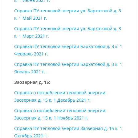
к. 1 Июнь 2021 г.
Справка ПУ тепловой энергии ул. Бархатовой д. 3
к. 1 Май 2021 г.
Справка ПУ тепловой энергии ул. Бархатовой д. 3
к. 1 Март 2021 г.
Справка ПУ тепловой энергии Бархатовой д. 3 к. 1
Февраль 2021 г.
Справка ПУ тепловой энергии Бархатовой д. 3 к. 1
Январь 2021 г.
Заозерная д. 15:
Справка о потреблении тепловой энергии
Заозерная д. 15 к. 1 Декабрь 2021 г.
Справка о потреблении тепловой энергии
Заозерная д. 15 к. 1 Ноябрь 2021 г.
Справка ПУ тепловой энергии Заозерная д. 15 к. 1
Октябрь 2021 г.