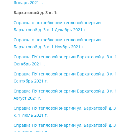
Январь 2021 г.
Бархатовой д. 3 к. 1:
Справка о потреблении тепловой энергии
Бархатовой д. 3 к. 1 Декабрь 2021 г.
Справка о потреблении тепловой энергии
Бархатовой д. 3 к. 1 Ноябрь 2021 г.
Справка ПУ тепловой энергии Бархатовой д. 3 к. 1
Октябрь 2021 г.
Справка ПУ тепловой энергии Бархатовой д. 3 к. 1
Сентябрь 2021 г.
Справка ПУ тепловой энергии Бархатовой д. 3 к. 1
Август 2021 г.
Справка ПУ тепловой энергии ул. Бархатовой д. 3
к. 1 Июль 2021 г.
Справка ПУ тепловой энергии ул. Бархатовой д. 3