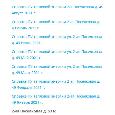
Справка ПУ тепловой энергии 2-я Поселковая д. 49
Август 2021 г.
Справка ПУ тепловой энергии 2-ая Поселковая д.
49 Июль 2021 г.
Справка ПУ тепловой энергии ул. 2-ая Поселковая
д. 49 Июнь 2021 г.
Справка ПУ тепловой энергии ул. 2-ая Поселковая
д. 49 Май 2021 г.
Справка ПУ тепловой энергии ул. 2-ая Поселковая
д. 49 Март 2021 г.
Справка ПУ тепловой энергии 2-ая Поселковая д.
49 Февраль 2021 г.
Справка ПУ тепловой энергии 2-ая Поселковая д.
49 Январь 2021 г.
2-ая Поселковая д. 53 Б: