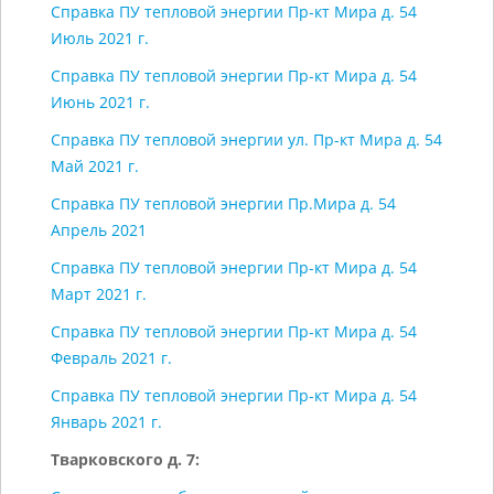
Справка ПУ тепловой энергии Пр-кт Мира д. 54
Июль 2021 г.
Справка ПУ тепловой энергии Пр-кт Мира д. 54
Июнь 2021 г.
Справка ПУ тепловой энергии ул. Пр-кт Мира д. 54
Май 2021 г.
Справка ПУ тепловой энергии Пр.Мира д. 54
Апрель 2021
Справка ПУ тепловой энергии Пр-кт Мира д. 54
Март 2021 г.
Справка ПУ тепловой энергии Пр-кт Мира д. 54
Февраль 2021 г.
Справка ПУ тепловой энергии Пр-кт Мира д. 54
Январь 2021 г.
Тварковского д. 7: