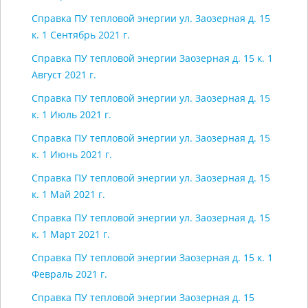
Справка ПУ тепловой энергии ул. Заозерная д. 15
к. 1 Сентябрь 2021 г.
Справка ПУ тепловой энергии Заозерная д. 15 к. 1
Август 2021 г.
Справка ПУ тепловой энергии ул. Заозерная д. 15
к. 1 Июль 2021 г.
Справка ПУ тепловой энергии ул. Заозерная д. 15
к. 1 Июнь 2021 г.
Справка ПУ тепловой энергии ул. Заозерная д. 15
к. 1 Май 2021 г.
Справка ПУ тепловой энергии ул. Заозерная д. 15
к. 1 Март 2021 г.
Справка ПУ тепловой энергии Заозерная д. 15 к. 1
Февраль 2021 г.
Справка ПУ тепловой энергии Заозерная д. 15