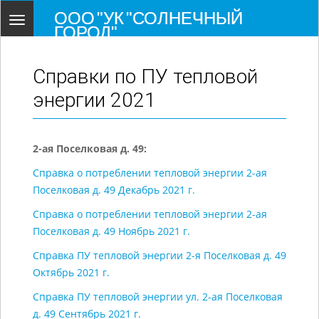
ООО "УК "СОЛНЕЧНЫЙ
Toggle
ГОРОД"
navigation
Справки по ПУ тепловой
энергии 2021
2-ая Поселковая д. 49:
Справка о потреблении тепловой энергии 2-ая
Поселковая д. 49 Декабрь 2021 г.
Справка о потреблении тепловой энергии 2-ая
Поселковая д. 49 Ноябрь 2021 г.
Справка ПУ тепловой энергии 2-я Поселковая д. 49
Октябрь 2021 г.
Справка ПУ тепловой энергии ул. 2-ая Поселковая
д. 49 Сентябрь 2021 г.