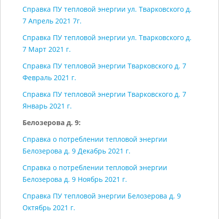
Справка ПУ тепловой энергии ул. Тварковского д.
7 Апрель 2021 7г.
Справка ПУ тепловой энергии ул. Тварковского д.
7 Март 2021 г.
Справка ПУ тепловой энергии Тварковского д. 7
Февраль 2021 г.
Справка ПУ тепловой энергии Тварковского д. 7
Январь 2021 г.
Белозерова д. 9:
Справка о потреблении тепловой энергии
Белозерова д. 9 Декабрь 2021 г.
Справка о потреблении тепловой энергии
Белозерова д. 9 Ноябрь 2021 г.
Справка ПУ тепловой энергии Белозерова д. 9
Октябрь 2021 г.