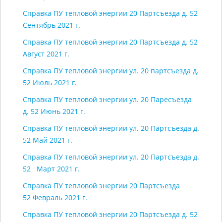
Справка ПУ тепловой энергии 20 Партсъезда д. 52
Сентябрь 2021 г.
Справка ПУ тепловой энергии 20 Партсъезда д. 52
Август 2021 г.
Справка ПУ тепловой энергии ул. 20 партсъезда д.
52 Июль 2021 г.
Справка ПУ тепловой энергии ул. 20 Паресъезда
д. 52 Июнь 2021 г.
Справка ПУ тепловой энергии ул. 20 Партсъезда д.
52 Май 2021 г.
Справка ПУ тепловой энергии ул. 20 Партсъезда д.
52 Март 2021 г.
Справка ПУ тепловой энергии 20 Партсъезда
52 Февраль 2021 г.
Справка ПУ тепловой энергии 20 Партсъезда д. 52