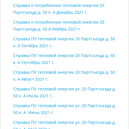
Справка о потреблении тепловой энергии 20
Партсъезда д. 50 к. А Декабрь 2021 г.
Справка о потреблении тепловой энергии 20
Партсъезда д. 50 А Ноябрь 2021 г.
Справка ПУ тепловой энергии 20 Партсъезда д. 50
к. А Октябрь 2021 г.
Справка ПУ тепловой энергии 20 Партсъезда д. 50
к. А Сентябрь 2021 г.
Справка ПУ тепловой энергии 20 Партсъезда д. 50
к. А Август 2021 г.
Справка ПУ тепловой энергии ул. 20 Партсъезда д.
50 к. А Июль 2021 г.
Справка ПУ тепловой энергии ул. 20 Партсъезда д.
50 к. А Июнь 2021 г.
Справка ПУ тепловой энергии ул. 20 Партсъезда д.