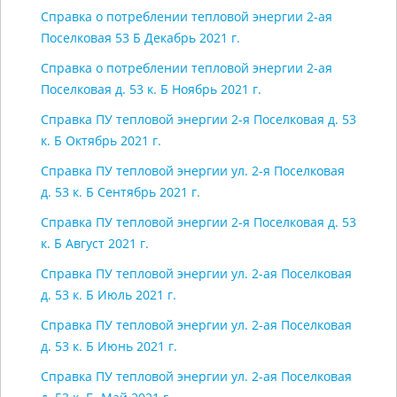
Справка о потреблении тепловой энергии 2-ая
Поселковая 53 Б Декабрь 2021 г.
Справка о потреблении тепловой энергии 2-ая
Поселковая д. 53 к. Б Ноябрь 2021 г.
Справка ПУ тепловой энергии 2-я Поселковая д. 53
к. Б Октябрь 2021 г.
Справка ПУ тепловой энергии ул. 2-я Поселковая
д. 53 к. Б Сентябрь 2021 г.
Справка ПУ тепловой энергии 2-я Поселковая д. 53
к. Б Август 2021 г.
Справка ПУ тепловой энергии ул. 2-ая Поселковая
д. 53 к. Б Июль 2021 г.
Справка ПУ тепловой энергии ул. 2-ая Поселковая
д. 53 к. Б Июнь 2021 г.
Справка ПУ тепловой энергии ул. 2-ая Поселковая