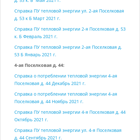
д. 53 к. Б Май 2021 г.
Справка ПУ тепловой энергии ул. 2-ая Поселковая
д. 53 к Б Март 2021 г.
Справка ПУ тепловой энергии 2-я Поселковая д. 53
к. Б Февраль 2021 г.
Справка ПУ тепловой энергии 2-ая Поселковая д.
53 Б Январь 2021 г.
4-ая Поселковая д. 44:
Справка о потреблении тепловой энергии 4-ая
Поселковая д. 44 Декабрь 2021 г.
Справка о потреблении тепловой энергии 4-ая
Поселковая д. 44 Ноябрь 2021 г.
Справка ПУ тепловой энергии 4-я Поселковая д. 44
Октябрь 2021 г.
Справка ПУ тепловой энергии ул. 4-я Поселковая
д. 44 Сентябрь 2021 г.