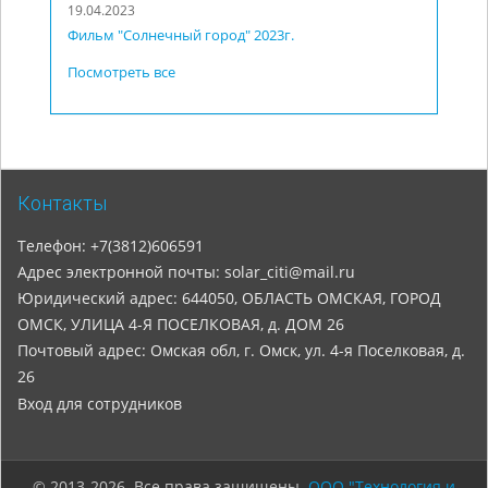
19.04.2023
Фильм "Солнечный город" 2023г.
Посмотреть все
Контакты
Телефон: +7(3812)606591
Адрес электронной почты: solar_citi@mail.ru
Юридический адрес: 644050, ОБЛАСТЬ ОМСКАЯ, ГОРОД
ОМСК, УЛИЦА 4-Я ПОСЕЛКОВАЯ, д. ДОМ 26
Почтовый адрес: Омская обл, г. Омск, ул. 4-я Поселковая, д.
26
Вход для сотрудников
© 2013-2026. Все права защищены.
ООО "Технология и