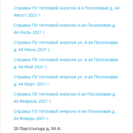
Справка ПУ тепловой энергии 4-я Поселковая д. 44
Август 2021 г.
Справка ПУ тепловой энергии 4-ая Поселковая д.
44 Июль 2021 г.
Справка ПУ тепловой энергии ул. 4-ая Поселковая
д. 44 Июнь 2021 г.
Справка ПУ тепловой энергии ул. 4-ая Поселковая
д. 44 Май 2021 г.
Справка ПУ тепловой энергии ул. 4-ая Поселковая
д. 44 Март 2021 г.
Справка ПУ тепловой энергии 4-ая Посолковая д.
44 Февраль 2021 г.
Справка ПУ тепловой энергии 4-ая Поселковая д.
44 Январь 2021 г.
20 Партсъезда д. 50 А: