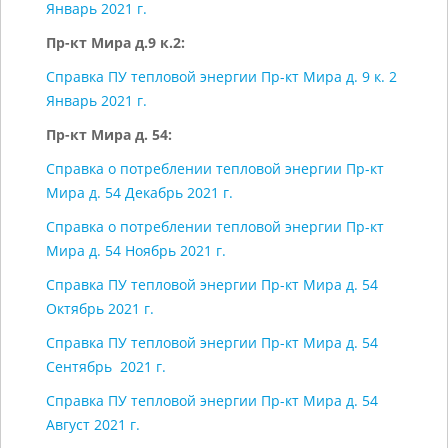
Январь 2021 г.
Пр-кт Мира д.9 к.2:
Справка ПУ тепловой энергии Пр-кт Мира д. 9 к. 2
Январь 2021 г.
Пр-кт Мира д. 54:
Справка о потреблении тепловой энергии Пр-кт
Мира д. 54 Декабрь 2021 г.
Справка о потреблении тепловой энергии Пр-кт
Мира д. 54 Ноябрь 2021 г.
Справка ПУ тепловой энергии Пр-кт Мира д. 54
Октябрь 2021 г.
Справка ПУ тепловой энергии Пр-кт Мира д. 54
Сентябрь 2021 г.
Справка ПУ тепловой энергии Пр-кт Мира д. 54
Август 2021 г.