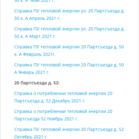
50 к. А Май 2021 г.
Справка ПУ тепловой энергии ул. 20 Партсъезда д.
50 к. А Апрель 2021 г.
Справка ПУ тепловой энергии ул. 20 Партсъезда д.
50 к. А Март 2021 г.
Справка ПУ тепловой энергии 20 Партсъезда д. 50
к. А Февраль 2021г.
Справка ПУ тепловой энергии 20 Партсъезда д. 50
А Январь 2021 г.
20 Партсъезда д. 52:
Справка о потреблении тепловой энергии 20
Партсъезда д. 52 Декабрь 2021 г.
Справка о потреблении тепловой энергии 20
Партсъезда 52 Ноябрь 2021 г.
Справка ПУ тепловой энергии 20 Партсъезда д. 52
Октябрь 2021 г.