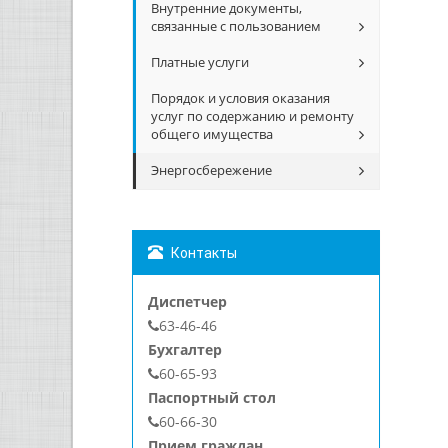
Внутренние документы,
связанные с пользованием
Платные услуги
Порядок и условия оказания
услуг по содержанию и ремонту
общего имущества
Энергосбережение
Контакты
Диспетчер
63-46-46
Бухгалтер
60-65-93
Паспортный стол
60-66-30
Прием граждан