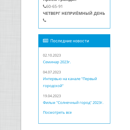
60-65-91
ЧЕТВЕРГ НЕПРИЁМНЫЙ ДЕНЬ
Последние новости
02.10.2023
Семинар 2023г.
04.07.2023
Интервью на канале "Первый
городской"
19.04.2023
Фильм "Солнечный город" 2023г.
Посмотреть все