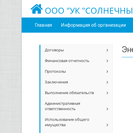
ООО "УК "СОЛНЕЧНЫ
Главная
Информация об организации
Эн
Договоры
Финансовая отчетность
Протоколы
Заключения
Выполнение обязательств
Административная
ответственность
Использование общего
имущества